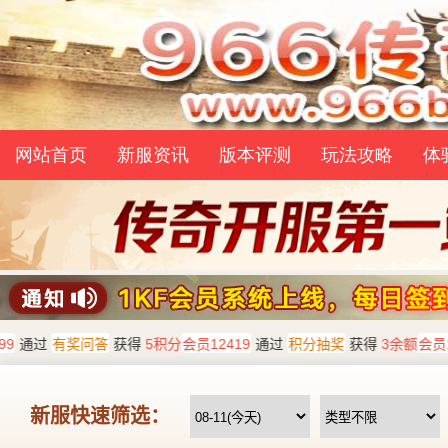
网站首页
新服资讯
版本评测
玩法攻略
体