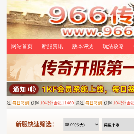
网站首页
新服资讯
版本评测
玩法攻略