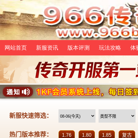
网站首页
新服资讯
版本评测
玩法攻略
体