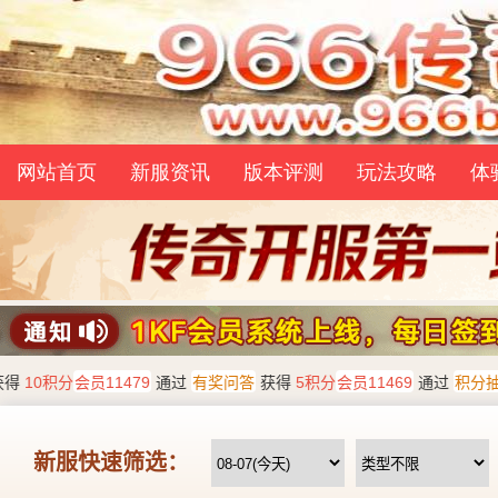
网站首页
新服资讯
版本评测
玩法攻略
体