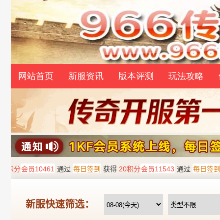
网站首页
新服资讯
版本评测
玩法攻略