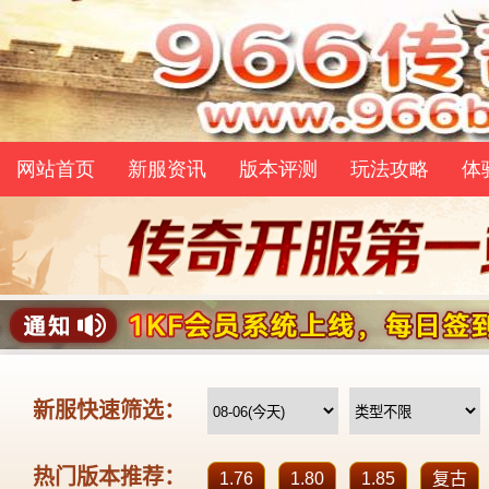
网站首页
新服资讯
版本评测
玩法攻略
体