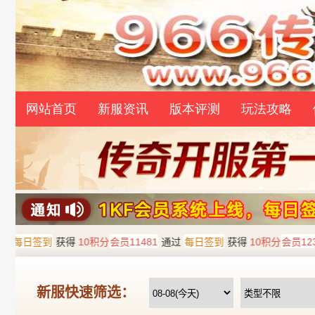
网站首页
新服资讯
版本评测
玩法攻略