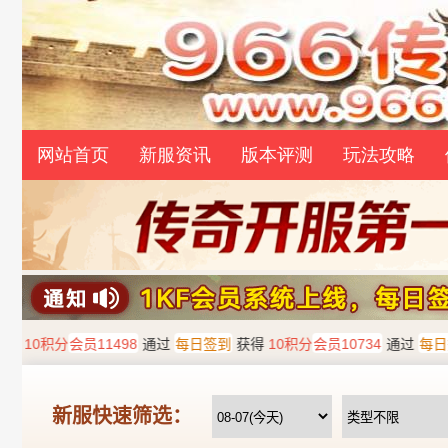
网站首页
新服资讯
版本评测
玩法攻略